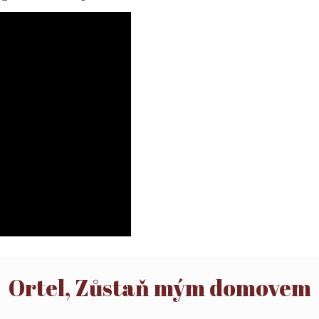
Ortel, Zůstaň mým domovem